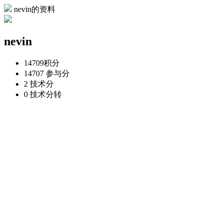
nevin的资料
nevin
14709
积分
14707
参与分
2
技术分
0
技术分转