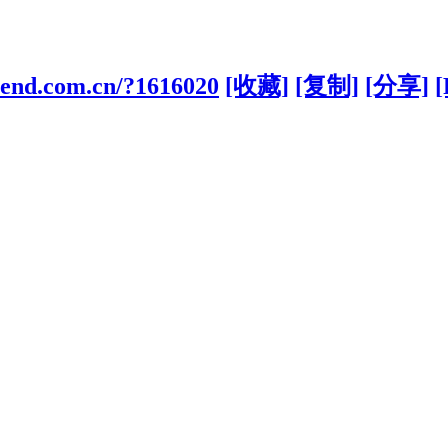
riend.com.cn/?1616020
[收藏]
[复制]
[分享]
[