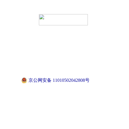
京公网安备 11010502042808号