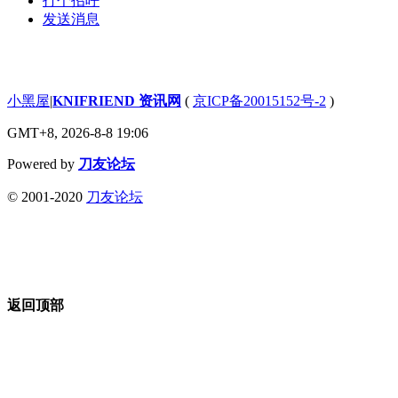
打个招呼
发送消息
小黑屋
|
KNIFRIEND 资讯网
(
京ICP备20015152号-2
)
GMT+8, 2026-8-8 19:06
Powered by
刀友论坛
© 2001-2020
刀友论坛
返回顶部