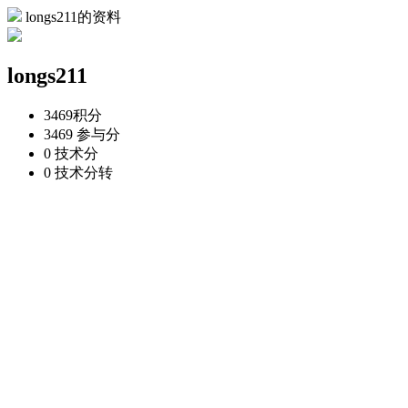
longs211的资料
longs211
3469
积分
3469
参与分
0
技术分
0
技术分转