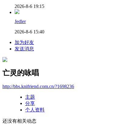
2026-8-6 19:15
Jedler
2026-8-6 15:40
加为好友
发送消息
亡灵的咏唱
http://bbs.knifriend.com.cn/?1698236
主题
分享
个人资料
还没有相关动态