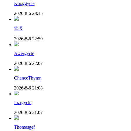
Kqoggycle
2026-8-6 23:15
恼斧
2026-8-6 22:50
Awergycle
2026-8-6 22:07
ChanceThymn
2026-8-6 21:08
Iuzrgycle
2026-8-6 21:07
Thomasgef