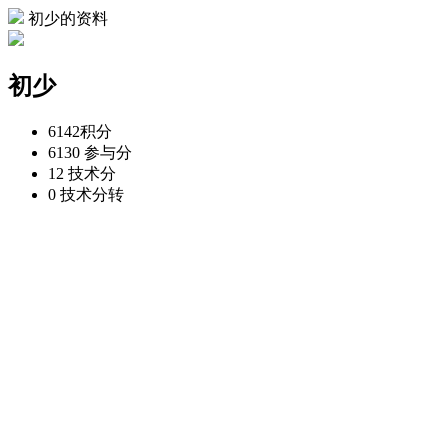
初少的资料
初少
6142
积分
6130
参与分
12
技术分
0
技术分转