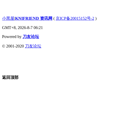
小黑屋
|
KNIFRIEND 资讯网
(
京ICP备20015152号-2
)
GMT+8, 2026-8-7 06:21
Powered by
刀友论坛
© 2001-2020
刀友论坛
返回顶部