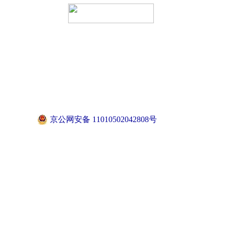
京公网安备 11010502042808号