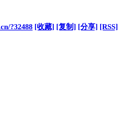
.cn/?32488
[收藏]
[复制]
[分享]
[RSS]