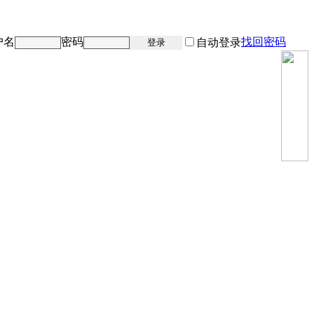
户名
密码
找回密码
注册
自动登录
登录