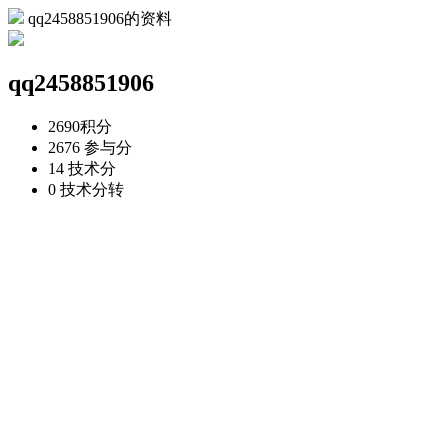
qq2458851906的资料
qq2458851906
2690
积分
2676
参与分
14
技术分
0
技术分转