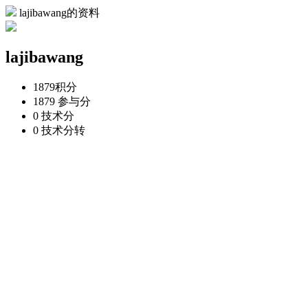
lajibawang的资料
lajibawang
1879
积分
1879
参与分
0
技术分
0
技术分转