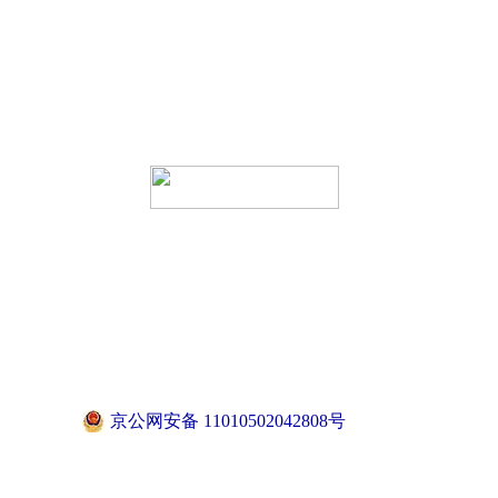
京公网安备 11010502042808号