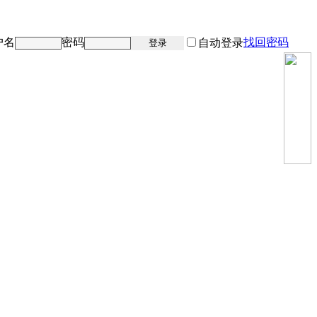
户名
密码
找回密码
注册
自动登录
登录