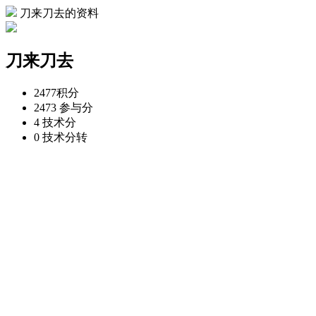
刀来刀去的资料
刀来刀去
2477
积分
2473
参与分
4
技术分
0
技术分转