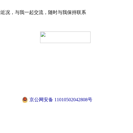
的近况，与我一起交流，随时与我保持联系
京公网安备 11010502042808号