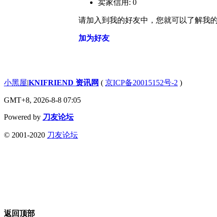
卖家信用: 0
请加入到我的好友中，您就可以了解我
加为好友
小黑屋
|
KNIFRIEND 资讯网
(
京ICP备20015152号-2
)
GMT+8, 2026-8-8 07:05
Powered by
刀友论坛
© 2001-2020
刀友论坛
返回顶部