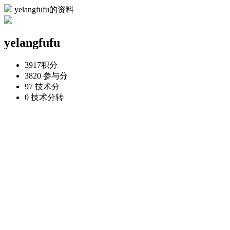
yelangfufu的资料
yelangfufu
3917
积分
3820
参与分
97
技术分
0
技术分转