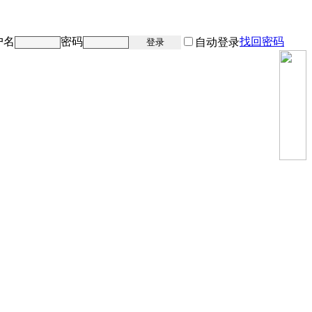
户名
密码
找回密码
注册
自动登录
登录