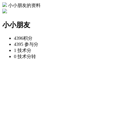
小小朋友的资料
小小朋友
4396
积分
4395
参与分
1
技术分
0
技术分转