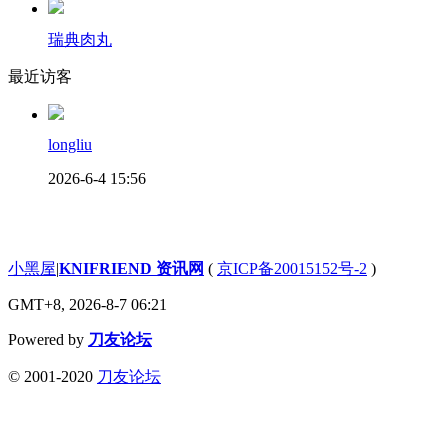
瑞典肉丸
最近访客
longliu
2026-6-4 15:56
小黑屋
|
KNIFRIEND 资讯网
(
京ICP备20015152号-2
)
GMT+8, 2026-8-7 06:21
Powered by
刀友论坛
© 2001-2020
刀友论坛