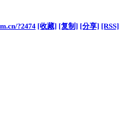
com.cn/?2474
[收藏]
[复制]
[分享]
[RSS]