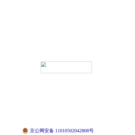
京公网安备 11010502042808号