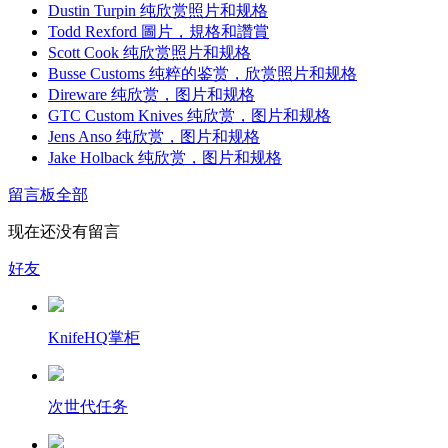
Dustin Turpin 纯欣赏照片和规格
Todd Rexford 圖片，規格和讚賞
Scott Cook 纯欣赏照片和规格
Busse Customs 纯粹的鉴赏，欣赏照片和规格
Direware 纯欣赏，图片和规格
GTC Custom Knives 纯欣赏，图片和规格
Jens Anso 纯欣赏，图片和规格
Jake Holback 纯欣赏，图片和规格
留言板
全部
现在还没有留言
好友
KnifeHQ掌柜
次世代任务