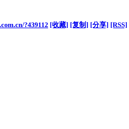
d.com.cn/?439112
[收藏]
[复制]
[分享]
[RSS]