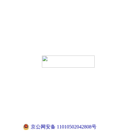
京公网安备 11010502042808号