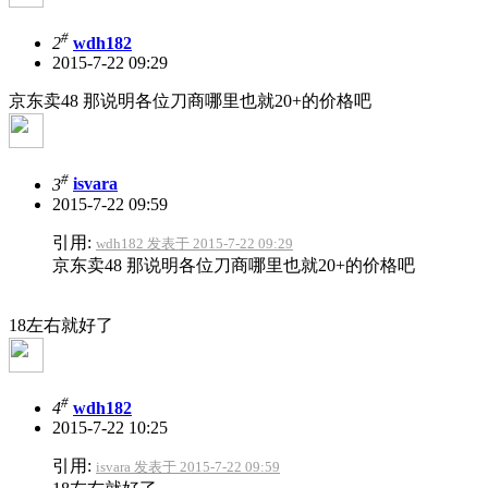
#
2
wdh182
2015-7-22 09:29
京东卖48 那说明各位刀商哪里也就20+的价格吧
#
3
isvara
2015-7-22 09:59
引用:
wdh182 发表于 2015-7-22 09:29
京东卖48 那说明各位刀商哪里也就20+的价格吧
18左右就好了
#
4
wdh182
2015-7-22 10:25
引用:
isvara 发表于 2015-7-22 09:59