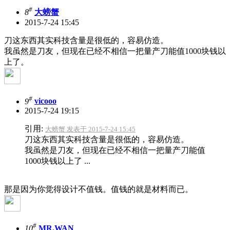
#
8
大螃蟹
2015-7-24 15:45
刀这东西其实科技含量是很低的，容易仿造。
我虽然是刀友，但现在已经不相信一把量产刀能值1000块钱以
上了。
#
9
vicooo
2015-7-24 19:15
引用:
大螃蟹 发表于 2015-7-24 15:45
刀这东西其实科技含量是很低的，容易仿造。
我虽然是刀友，但现在已经不相信一把量产刀能值
1000块钱以上了 ...
那是因为你觉得设计不值钱。值钱的就是材料而已。
#
10
MR.WAN