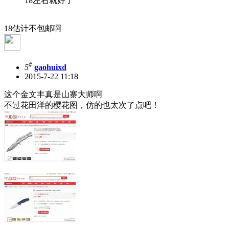
18左右就好了
18估计不包邮啊
#
5
gaohuixd
2015-7-22 11:18
这个金文丰真是山寨大师啊
不过花田洋的樱花图，仿的也太次了点吧！