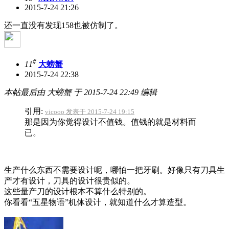
2015-7-24 21:26
还一直没有发现158也被仿制了。
#
11
大螃蟹
2015-7-24 22:38
本帖最后由 大螃蟹 于 2015-7-24 22:49 编辑
引用:
vicooo 发表于 2015-7-24 19:15
那是因为你觉得设计不值钱。值钱的就是材料而
已。
生产什么东西不需要设计呢，哪怕一把牙刷。好像只有刀具生
产才有设计，刀具的设计很贵似的。
这些量产刀的设计根本不算什么特别的。
你看看“五星物语”机体设计，就知道什么才算造型。