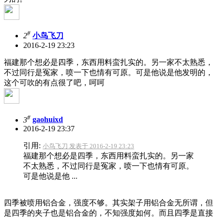
#
2
小鸟飞刀
2016-2-19 23:23
福建那个想必是四季，东西用料蛮扎实的。另一家不太熟悉，
不过同行是冤家，喷一下也情有可原。可是他说是他发明的，
这个可吹的有点很了吧，呵呵
#
3
gaohuixd
2016-2-19 23:37
引用:
小鸟飞刀 发表于 2016-2-19 23:23
福建那个想必是四季，东西用料蛮扎实的。另一家
不太熟悉，不过同行是冤家，喷一下也情有可原。
可是他说是他 ...
四季被喷用铝合金，强度不够。其实架子用铝合金无所谓，但
是四季的夹子也是铝合金的，不知强度如何。而且四季是直接