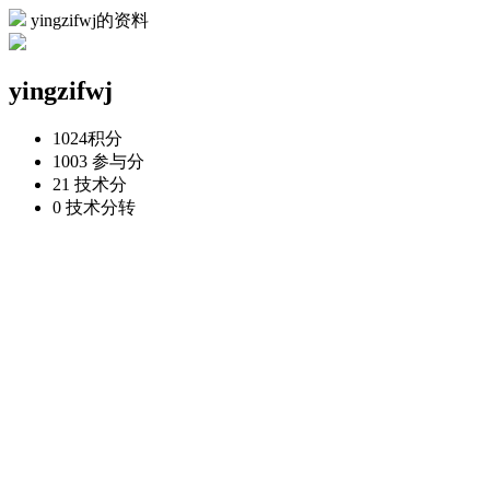
yingzifwj的资料
yingzifwj
1024
积分
1003
参与分
21
技术分
0
技术分转