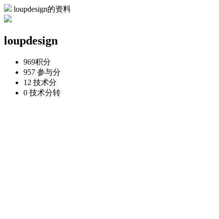
loupdesign的资料
loupdesign
969
积分
957
参与分
12
技术分
0
技术分转